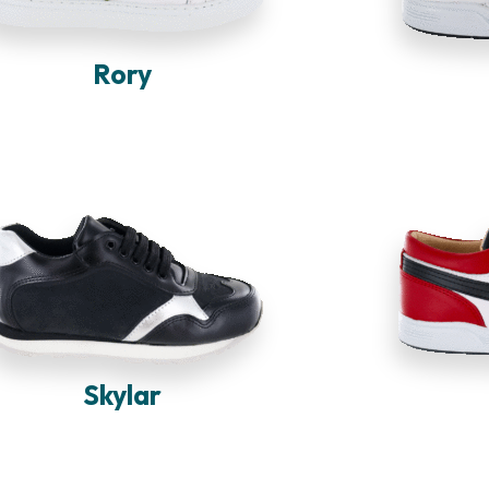
Rory
Skylar