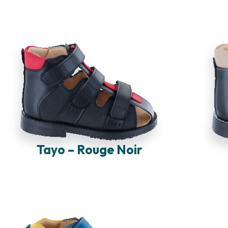
Tayo – Rouge Noir