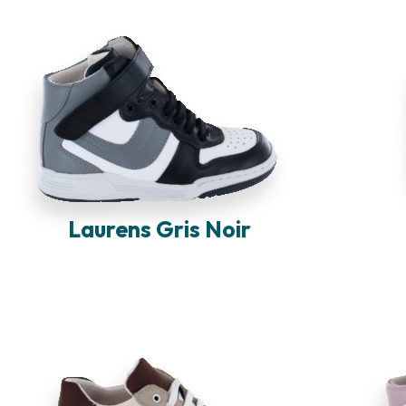
Laurens Gris Noir