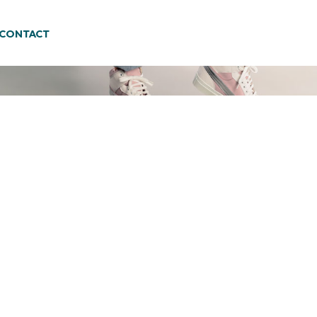
CONTACT