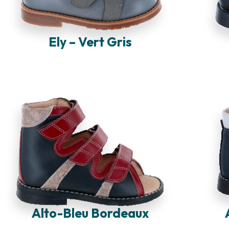
Ely – Vert Gris
Alto-Bleu Bordeaux