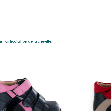
l'articulation de la cheville.