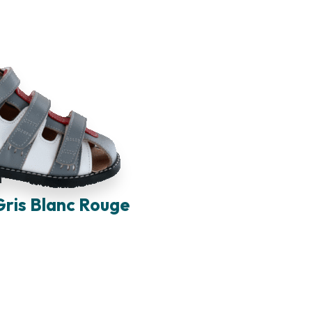
Gris Blanc Rouge