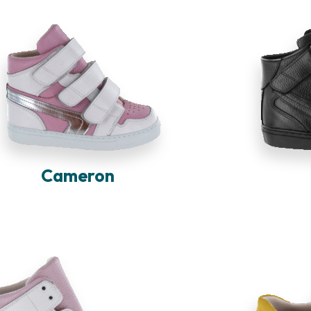
Cameron