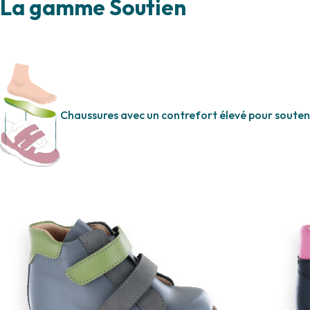
La gamme Soutien
Chaussures avec un contrefort élevé pour soutenir 