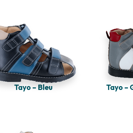
Tayo – Bleu
Tayo – 