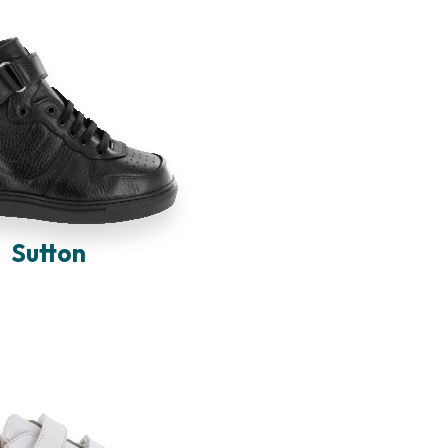
Sutton