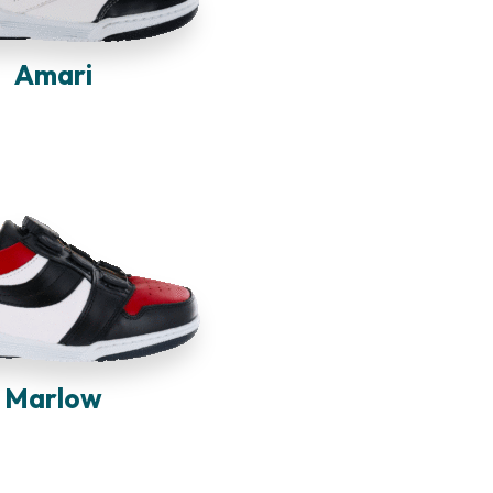
Amari
Marlow