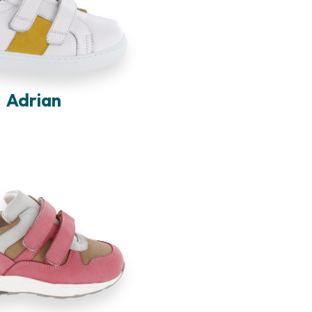
Adrian