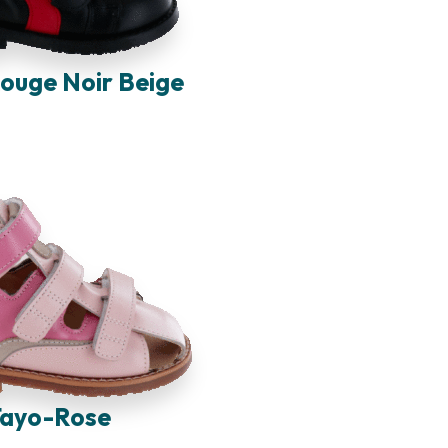
ouge Noir Beige
ayo-Rose