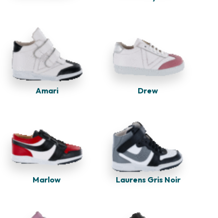
Amari
Drew
Marlow
Laurens Gris Noir