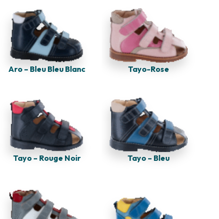
Tayo-Rose
Aro – Bleu Bleu Blanc
Tayo – Rouge Noir
Tayo – Bleu