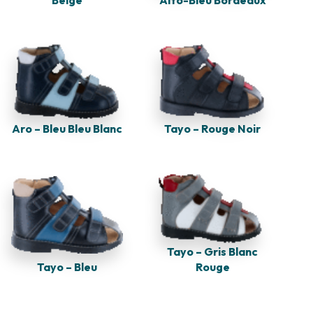
Tayo – Rouge Noir
Aro – Bleu Bleu Blanc
Tayo – Gris Blanc
Tayo – Bleu
Rouge