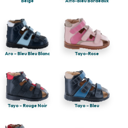
Alto-Bleu Bordeaux
Beige
Tayo-Rose
Aro – Bleu Bleu Blanc
Tayo – Rouge Noir
Tayo – Bleu