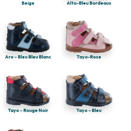
Alto-Bleu Bordeaux
Beige
Tayo-Rose
Aro – Bleu Bleu Blanc
Tayo – Rouge Noir
Tayo – Bleu