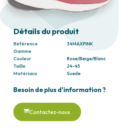
Détails du produit
Référence
34MAXPINK
Gamme
Couleur
Rose/Beige/Blanc
Taille
24-45
Matériaux
Suede
Besoin de plus d'information ?
Contactez-nous