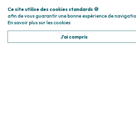
Ce site utilise des cookies standards 🍪
afin de vous guarantir une bonne expérience de navigatio
En savoir plus sur les cookies
J'ai compris