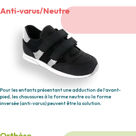
Anti-varus/Neutre
Pour les enfants présentant une adduction de l’avant-
pied, les chaussures à la forme neutre ou la forme
inversée (anti-varus) peuvent être la solution.
Orthèse