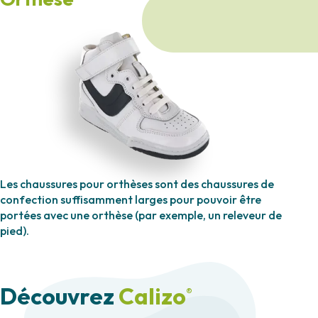
Les chaussures pour orthèses sont des chaussures de
confection suffisamment larges pour pouvoir être
portées avec une orthèse (par exemple, un releveur de
pied).
Découvrez
Calizo
®