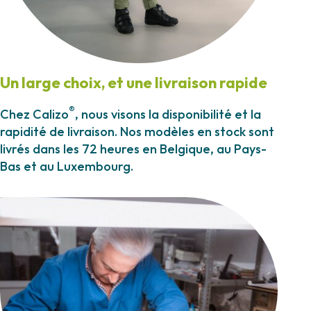
Un large choix, et une livraison rapide
®
Chez Calizo
, nous visons la disponibilité et la
rapidité de livraison. Nos modèles en stock sont
livrés dans les 72 heures en Belgique, au Pays-
Bas et au Luxembourg.