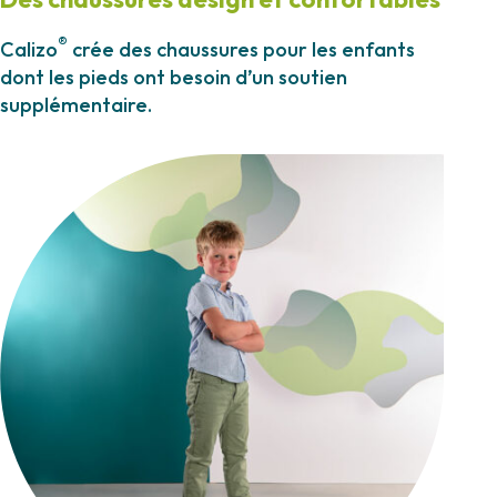
®
Calizo
crée des chaussures pour les enfants
dont les pieds ont besoin d’un soutien
supplémentaire.