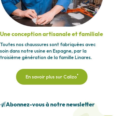
Une conception artisanale et familiale
Toutes nos chaussures sont fabriquées avec
soin dans notre usine en Espagne, par la
troisième génération de la famille Linares.
®
En savoir plus sur Calizo
Abonnez-vous à notre newsletter