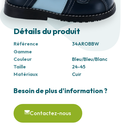
Détails du produit
Référence
34AROBBW
Gamme
Couleur
Bleu/Bleu/Blanc
Taille
24-45
Matériaux
Cuir
Besoin de plus d'information ?
Contactez-nous