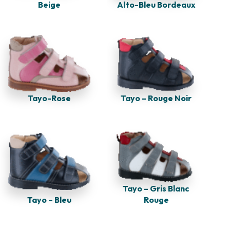
Alto-Bleu Bordeaux
Beige
Tayo-Rose
Tayo – Rouge Noir
Tayo – Gris Blanc
Tayo – Bleu
Rouge