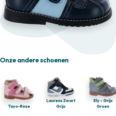
Onze andere schoenen
Laurens Zwart
Ely – Grijs
Tayo-Roze
Grijs
Groen