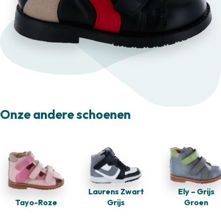
Onze andere schoenen
Laurens Zwart
Ely – Grijs
Tayo-Roze
Grijs
Groen