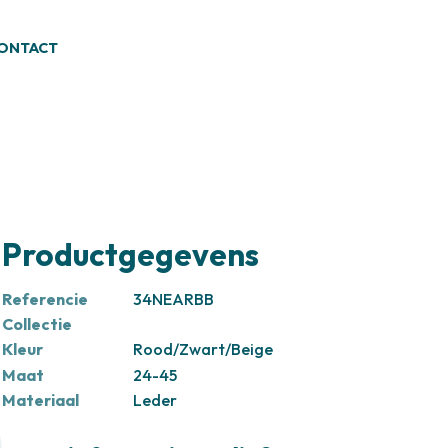
ONTACT
Productgegevens
Referencie
34NEARBB
Collectie
Kleur
Rood/Zwart/Beige
Maat
24-45
Materiaal
Leder