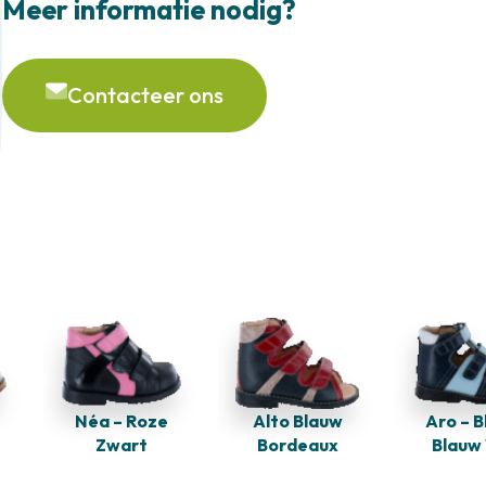
Meer informatie nodig?
Contacteer ons
Aro – 
Néa – Roze
Alto Blauw
Blauw
Zwart
Bordeaux