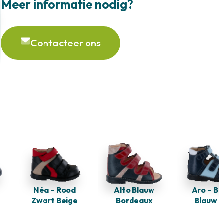
Meer informatie nodig?
Contacteer ons
Néa – Rood
Aro – 
Alto Blauw
Zwart Beige
Blauw
Bordeaux