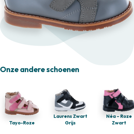
Onze andere schoenen
Laurens Zwart
Néa – Roze
Tayo-Roze
Grijs
Zwart