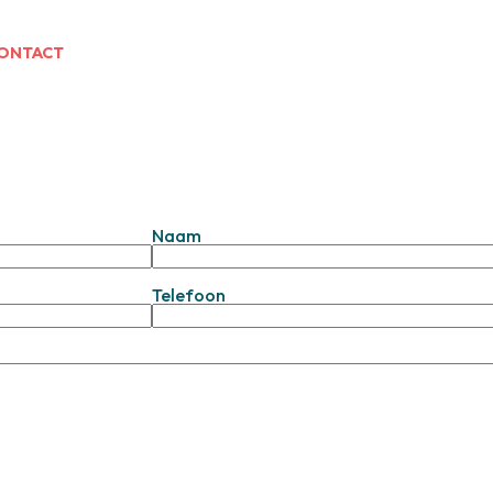
ONTACT
Naam
Telefoon