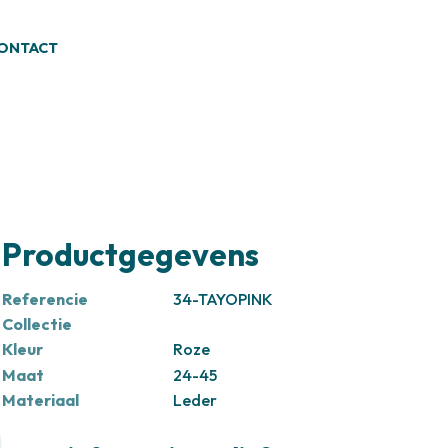
ONTACT
Productgegevens
Referencie
34-TAYOPINK
Collectie
Kleur
Roze
Maat
24-45
Materiaal
Leder