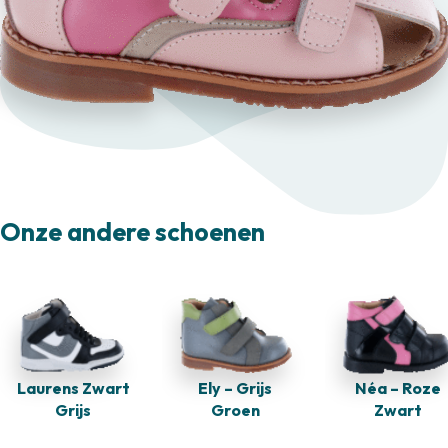
Onze andere schoenen
Laurens Zwart
Ely – Grijs
Néa – Roze
Grijs
Groen
Zwart