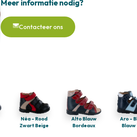
Meer informatie nodig?
Contacteer ons
Néa – Rood
Aro – 
Alto Blauw
Zwart Beige
Blauw
Bordeaux