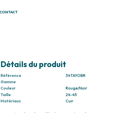
CONTACT
Détails du produit
Référence
34TAYOBR
Gamme
Couleur
Rouge/Noir
Taille
24-45
Matériaux
Cuir