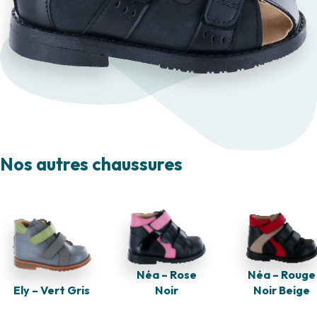
Nos autres chaussures
Néa – Rouge
Néa – Rose
Noir Beige
Ely – Vert Gris
Noir