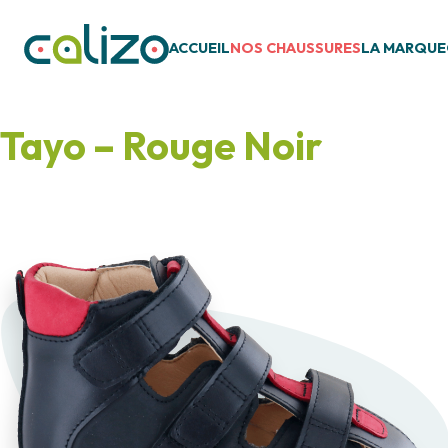
ACCUEIL
NOS CHAUSSURES
LA MARQUE
Tayo – Rouge Noir