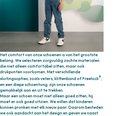
Het comfort van onze schoenen is van het grootste
belang. We selecteren zorgvuldig zachte materialen
die niet alleen comfortabel zitten, maar ook
drukpunten voorkomen. Met verschillende
®
sluitingsopties, zoals veters, klittenband of Freelock
,
en een diepe schoentong, zijn onze schoenen
gemakkelijk aan en uit te trekken.
Maar een schoen moet niet alleen goed zitten, hij
moet er ook goed uitzien. We willen dat kinderen
kunnen pronken met elk nieuw paar. Daarom besteden
we ook aandacht aan het design en geven we naast