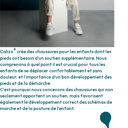
®
Calizo
crée des chaussures pour les enfants dont les
pieds ont besoin d’un soutien supplémentaire. Nous
comprenons à quel point il est crucial pour tous les
enfants de se déplacer confortablement et sans
douleur, et l’importance d’un bon développement des
pieds et de la démarche.
C’est pourquoi nous concevons des chaussures qui non
seulement apportent un soutien, mais favorisent
également le développement correct des schémas de
marche et de la posture de l’enfant.